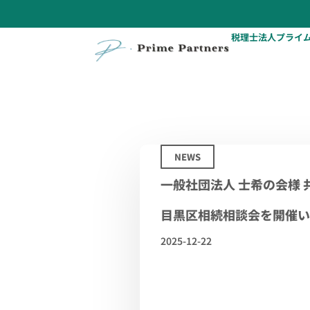
税理士法人プライ
NEWS
一般社団法人 士希の会様 
目黒区相続相談会を開催い
2025-12-22