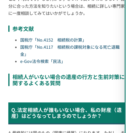
分に合った方法を知りたいという場合は、相続に詳しい専門家
に一度相談してみてはいかがでしょうか。
参考文献
国税庁「No.4152 相続税の計算」
国税庁「No.4117 相続税の課税対象になる死亡退職
金」
e-Gov法令検索「民法」
相続人がいない場合の遺産の行方と生前対策に
関するよくある質問
Q.法定相続人が誰もいない場合、私の財産（遺
産）はどうなってしまうのでしょうか？
A.最終的には国のもの（国庫に帰属）になります。ただし、そ