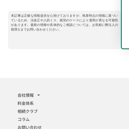
本記事は正確な情報提供を心掛けておりますが、執筆時点の情報に基づい
ているため、法改正や人的ミス、個別のケースにより適用が異なる可能性
があります。最新の情報や具体的なご相談については、お気軽に弊法人の
税理士までお問い合わせください。
会社情報
料金体系
相続クラブ
コラム
お問い合わせ