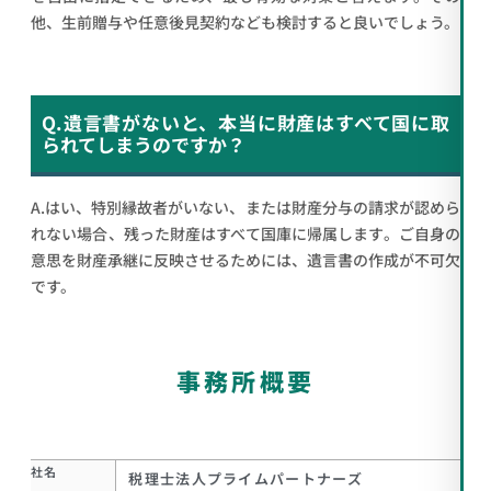
他、生前贈与や任意後見契約なども検討すると良いでしょう。
Q.遺言書がないと、本当に財産はすべて国に取
られてしまうのですか？
A.はい、特別縁故者がいない、または財産分与の請求が認めら
れない場合、残った財産はすべて国庫に帰属します。ご自身の
意思を財産承継に反映させるためには、遺言書の作成が不可欠
です。
事務所概要
社名
税理士法人プライムパートナーズ