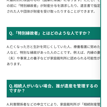
の前に「特別縁故者」が財産分与を請求したり、遺言書で指定
された人や団体が財産を受け取ったりすることができます。
Q.「特別縁故者」とはどのような人ですか？
A.亡くなった方と生計を同じくしていた人、療養看護に努めた
人など、特別な縁故があった人のことです。例えば、内縁の妻
（夫）や事実上の養子などが家庭裁判所に認められる可能性が
あります。
Q.相続人がいない場合、誰が遺産を管理するの
ですか？
A.利害関係者などの申立てにより、家庭裁判所が「相続財産管