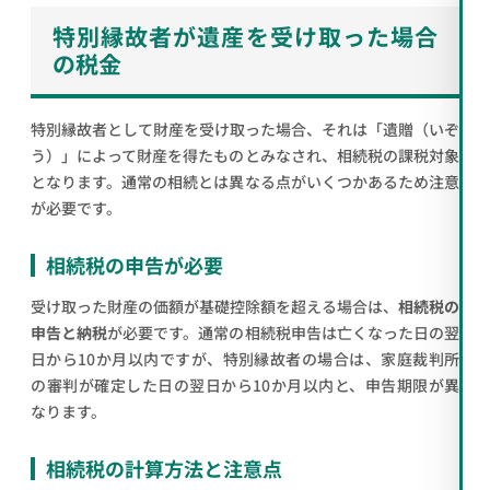
特別縁故者が遺産を受け取った場合
の税金
特別縁故者として財産を受け取った場合、それは「遺贈（いぞ
う）」によって財産を得たものとみなされ、相続税の課税対象
となります。通常の相続とは異なる点がいくつかあるため注意
が必要です。
相続税の申告が必要
受け取った財産の価額が基礎控除額を超える場合は、
相続税の
申告と納税
が必要です。通常の相続税申告は亡くなった日の翌
日から10か月以内ですが、特別縁故者の場合は、家庭裁判所
の審判が確定した日の翌日から10か月以内と、申告期限が異
なります。
相続税の計算方法と注意点