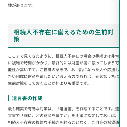
性があります。
相続人不存在に備えるための生前対
策
ここまで見てきたように、相続人不存在の場合の手続きは非常
に複雑で時間がかかり、最終的には財産が国に渡ってしまう可
能性が高いです。ご自身の意思で、お世話になった人や応援し
たい団体に財産を遺したいと考えるのであれば、元気なうちに
生前対策
をしておくことが何よりも重要です。
遺言書の作成
最も確実で有効な対策は、「
遺言書
」を作成することです。遺
言書で「誰に、どの財産を遺すか」を明確に指定しておけば、
相続人不存在の複雑な手続きを経ることなく、ご自身の希望通