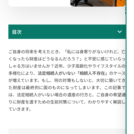
料
相
談
/
目次
ご自身の将来を考えたとき、「私には身寄りがないけれど、亡
くなったら財産はどうなるんだろう？」と不安に感じていらっ
しゃる方はいませんか？近年、少子高齢化やライフスタイルの
多様化により、
法定相続人がいない「相続人不存在」
のケース
が増えています。もし、何の対策もしないと、大切に築いてき
た財産は最終的に国のものになってしまいます。この記事で
は、法定相続人がいない場合の遺産の行方と、ご自身の希望通
りに財産を遺すための生前対策について、わかりやすく解説し
ていきます。