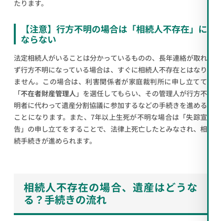
たります。
【注意】行方不明の場合は「相続人不存在」に
ならない
法定相続人がいることは分かっているものの、長年連絡が取れ
ず行方不明になっている場合は、すぐに相続人不存在とはなり
ません。この場合は、利害関係者が家庭裁判所に申し立てて
「
不在者財産管理人
」を選任してもらい、その管理人が行方不
明者に代わって遺産分割協議に参加するなどの手続きを進める
ことになります。また、7年以上生死が不明な場合は「失踪宣
告」の申し立てをすることで、法律上死亡したとみなされ、相
続手続きが進められます。
相続人不存在の場合、遺産はどうな
る？手続きの流れ