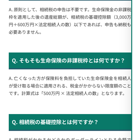
A. 原則として、相続税の申告は不要です。生命保険金の非課税
枠を適用した後の遺産総額が、相続税の基礎控除額（3,000万
円＋600万円×法定相続人の数）以下であれば、申告も納税も
必要ありません。
Q. そもそも生命保険の非課税枠とは何ですか？
A. 亡くなった方が保険料を負担していた生命保険金を相続人
が受け取る場合に適用される、税金がかからない限度額のこと
です。計算式は「500万円 × 法定相続人の数」となります。
Q. 相続税の基礎控除とは何ですか？
A. 相続税がかかるかどうかのボーダーラインとなる金額で