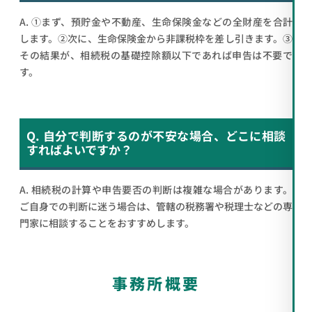
A. ①まず、預貯金や不動産、生命保険金などの全財産を合計
します。②次に、生命保険金から非課税枠を差し引きます。③
その結果が、相続税の基礎控除額以下であれば申告は不要で
す。
Q. 自分で判断するのが不安な場合、どこに相談
すればよいですか？
A. 相続税の計算や申告要否の判断は複雑な場合があります。
ご自身での判断に迷う場合は、管轄の税務署や税理士などの専
門家に相談することをおすすめします。
事務所概要