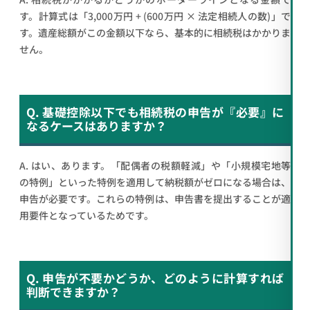
す。計算式は「3,000万円 + (600万円 × 法定相続人の数)」で
す。遺産総額がこの金額以下なら、基本的に相続税はかかりま
せん。
Q. 基礎控除以下でも相続税の申告が『必要』に
なるケースはありますか？
A. はい、あります。「配偶者の税額軽減」や「小規模宅地等
の特例」といった特例を適用して納税額がゼロになる場合は、
申告が必要です。これらの特例は、申告書を提出することが適
用要件となっているためです。
Q. 申告が不要かどうか、どのように計算すれば
判断できますか？