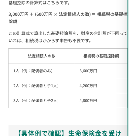
基礎控除の計算式はこちらです。
3,000万円 ＋ (600万円 × 法定相続人の数) ＝ 相続税の基礎控
除額
この計算式で算出した基礎控除額を、財産の合計額が下回って
いれば、相続税はかからず申告も不要です。
法定相続人の数
相続税の基礎控除額
1人（例：配偶者のみ）
3,600万円
2人（例：配偶者と子1人）
4,200万円
3人（例：配偶者と子2人）
4,800万円
【具体例で確認】生命保険金を受け