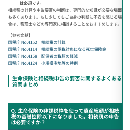
は必須
です。
相続税の計算や申告要否の判断は、専門的な知識が必要な場面
も多くあります。もし少しでもご自身の判断に不安を感じる場
合は、税理士などの専門家に相談することをおすすめします。
【参考文献】
国税庁 No.4152 相続税の計算
国税庁 No.4114 相続税の課税対象になる死亡保険金
国税庁 No.4158 配偶者の税額の軽減
国税庁 No.4124 小規模宅地等の特例
生命保険と相続税申告の要否に関するよくある
質問まとめ
Q. 生命保険の非課税枠を使って遺産総額が相続
税の基礎控除以下になりました。相続税の申告
は必要ですか？