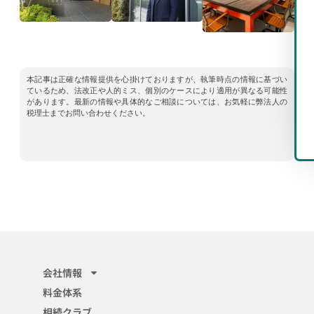
本記事は正確な情報提供を心掛けておりますが、執筆時点の情報に基づい
ているため、法改正や人的ミス、個別のケースにより適用が異なる可能性
があります。最新の情報や具体的なご相談については、お気軽に弊法人の
税理士までお問い合わせください。
会社情報
料金体系
相続クラブ