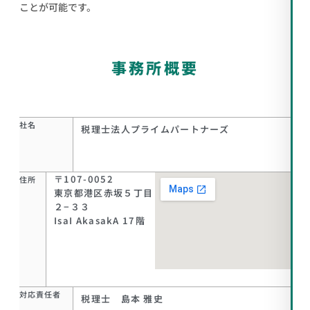
ことが可能です。
事務所概要
社名
税理士法人プライムパートナーズ
〒107-0052
住所
東京都港区赤坂５丁目
２−３３
IsaI AkasakA 17階
対応責任者
税理士 島本 雅史