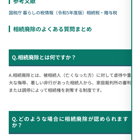
参考文献
国税庁 暮らしの税情報（令和5年度版）相続税・贈与税
相続廃除のよくある質問まとめ
Q.相続廃除とは何ですか？
A.相続廃除とは、被相続人（亡くなった方）に対して虐待や重
大な侮辱、著しい非行があった相続人から、家庭裁判所の審判
または調停によって相続権を剥奪する制度です。
Q.どのような場合に相続廃除が認められます
か？