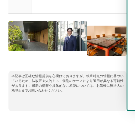
本記事は正確な情報提供を心掛けておりますが、執筆時点の情報に基づい
ているため、法改正や人的ミス、個別のケースにより適用が異なる可能性
があります。最新の情報や具体的なご相談については、お気軽に弊法人の
税理士までお問い合わせください。