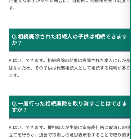
た重大な事由があった場合に、自動的に相続権を失う制度で
す。
Q.相続廃除された相続人の子供は相続できます
か？
A.はい、できます。相続廃除の効果は廃除された本人にしか及
ばないため、その子供は代襲相続人として相続する権利があり
ます。
Q.一度行った相続廃除を取り消すことはできま
すか？
A.はい、できます。被相続人が生前に家庭裁判所に取消しの申
立てを行うか、遺言で取消しの意思表示をすることで取り消す