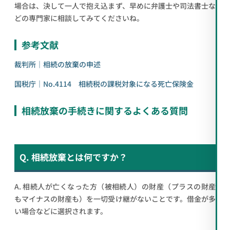
場合は、決して一人で抱え込まず、早めに弁護士や司法書士な
どの専門家に相談してみてくださいね。
参考文献
裁判所｜相続の放棄の申述
国税庁｜No.4114 相続税の課税対象になる死亡保険金
相続放棄の手続きに関するよくある質問
Q. 相続放棄とは何ですか？
A. 相続人が亡くなった方（被相続人）の財産（プラスの財産
もマイナスの財産も）を一切受け継がないことです。借金が多
い場合などに選択されます。