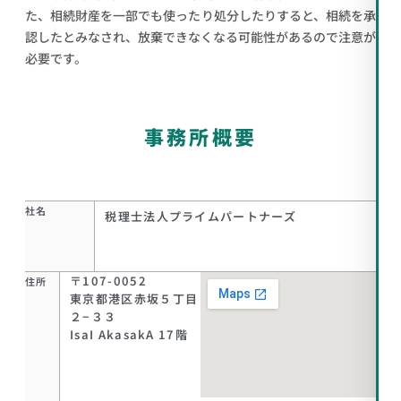
た、相続財産を一部でも使ったり処分したりすると、相続を承
認したとみなされ、放棄できなくなる可能性があるので注意が
必要です。
事務所概要
社名
税理士法人プライムパートナーズ
〒107-0052
住所
東京都港区赤坂５丁目
２−３３
IsaI AkasakA 17階