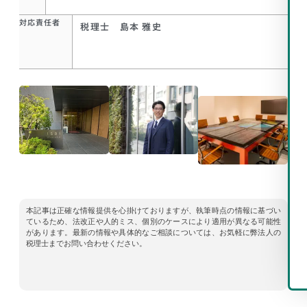
対応責任者
税理士 島本 雅史
本記事は正確な情報提供を心掛けておりますが、執筆時点の情報に基づい
ているため、法改正や人的ミス、個別のケースにより適用が異なる可能性
があります。最新の情報や具体的なご相談については、お気軽に弊法人の
税理士までお問い合わせください。