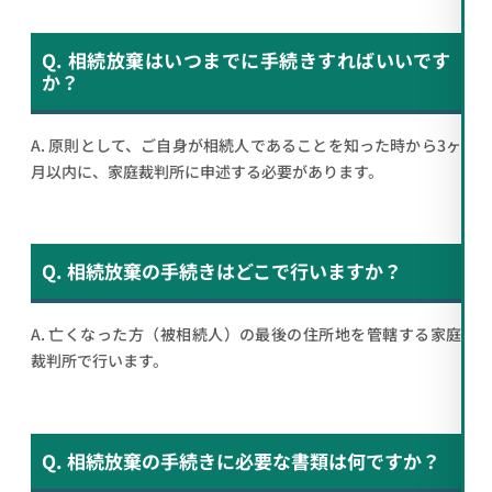
Q. 相続放棄はいつまでに手続きすればいいです
か？
A. 原則として、ご自身が相続人であることを知った時から3ヶ
月以内に、家庭裁判所に申述する必要があります。
Q. 相続放棄の手続きはどこで行いますか？
A. 亡くなった方（被相続人）の最後の住所地を管轄する家庭
裁判所で行います。
Q. 相続放棄の手続きに必要な書類は何ですか？