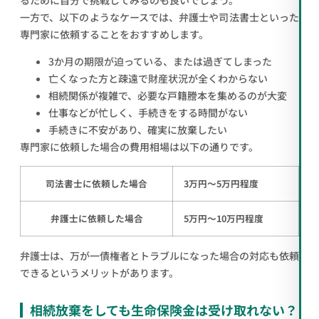
一方で、以下のようなケースでは、弁護士や司法書士といった
専門家に依頼することをおすすめします。
3か月の期限が迫っている、または過ぎてしまった
亡くなった方と疎遠で財産状況が全くわからない
相続関係が複雑で、必要な戸籍謄本を集めるのが大変
仕事などが忙しく、手続きをする時間がない
手続きに不安があり、確実に放棄したい
専門家に依頼した場合の費用相場は以下の通りです。
司法書士に依頼した場合
3万円～5万円程度
弁護士に依頼した場合
5万円～10万円程度
弁護士は、万が一債権者とトラブルになった場合の対応も依頼
できるというメリットがあります。
相続放棄をしても生命保険金は受け取れない？