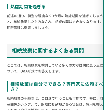
熟慮期間を過ぎる
前述の通り、特別な理由なく3か月の熟慮期間を過ぎてしまう
と、単純承認したとみなされ、相続放棄はできなくなります。
期限管理は徹底しましょう。
相続放棄に関するよくある質問
ここでは、相続放棄を検討している多くの方が疑問に思う点に
ついて、Q&A形式でお答えします。
相続放棄は自分でできる？専門家に依頼すべ
き？
相続放棄の手続きは、ご自身で行うことも可能です。特に、財
産関係がシンプルで、期限にも余裕がある場合は、費用を抑え
るために自分で挑戦してみるのも良いでしょう。