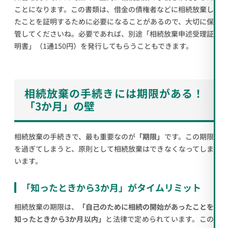
ことになります。この書類は、借金の債権者などに相続放棄し
たことを証明するために必要になることがあるので、大切に保
管してくださいね。必要であれば、別途「相続放棄申述受理証
明書」（1通150円）を発行してもらうこともできます。
相続放棄の手続きには期限がある！
「3か月」の壁
相続放棄の手続きで、最も重要なのが
「期限」
です。この期限
を過ぎてしまうと、原則として相続放棄はできなくなってしま
います。
「知ったときから3か月」がタイムリミット
相続放棄の期限は、
「自己のために相続の開始があったことを
知ったときから3か月以内」
と法律で定められています。この