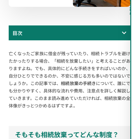
料
相
談
/
目次
亡くなったご家族に借金が残っていたり、相続トラブルを避け
たかったりする場合、「相続を放棄したい」と考えることがあ
りますよね。でも、具体的にどんな手続きをすればいいのか、
自分ひとりでできるのか、不安に感じる方も多いのではないで
しょうか。この記事では、
相続放棄の手続き
について、誰にで
も分かりやすく、具体的な流れや費用、注意点を詳しく解説し
ていきます。このまま読み進めていただければ、相続放棄の全
体像がきっとつかめるはずですよ。
そもそも相続放棄ってどんな制度？