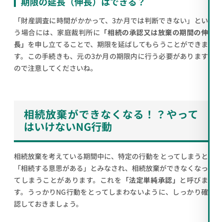
期限の延長（伸長）はできる？
「財産調査に時間がかかって、3か月では判断できない」とい
う場合には、家庭裁判所に
「相続の承認又は放棄の期間の伸
長」
を申し立てることで、期限を延ばしてもらうことができま
す。この手続きも、元の3か月の期限内に行う必要があります
ので注意してくださいね。
相続放棄ができなくなる！？やって
はいけないNG行動
相続放棄を考えている期間中に、特定の行動をとってしまうと
「相続する意思がある」とみなされ、相続放棄ができなくなっ
てしまうことがあります。これを
「法定単純承認」
と呼びま
す。うっかりNG行動をとってしまわないように、しっかり確
認しておきましょう。