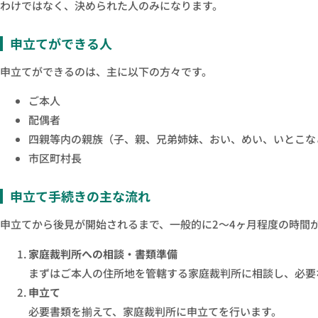
わけではなく、決められた人のみになります。
申立てができる人
申立てができるのは、主に以下の方々です。
ご本人
配偶者
四親等内の親族（子、親、兄弟姉妹、おい、めい、いとこな
市区町村長
申立て手続きの主な流れ
申立てから後見が開始されるまで、一般的に2〜4ヶ月程度の時間
家庭裁判所への相談・書類準備
まずはご本人の住所地を管轄する家庭裁判所に相談し、必要
申立て
必要書類を揃えて、家庭裁判所に申立てを行います。