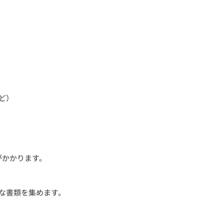
ど）
がかかります。
な書類を集めます。