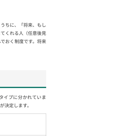
るうちに、「将来、もし
してくれる人（任意後見
んでおく制度です。将来
タイプに分かれていま
が決定します。