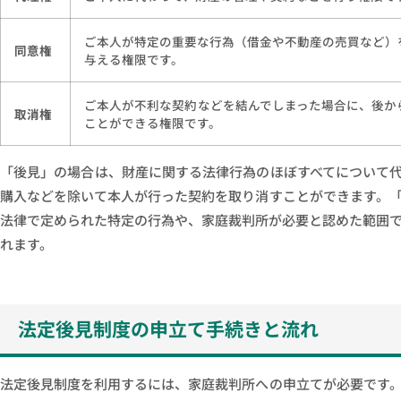
ご本人が特定の重要な行為（借金や不動産の売買など）
同意権
与える権限です。
ご本人が不利な契約などを結んでしまった場合に、後か
取消権
ことができる権限です。
「後見」の場合は、財産に関する法律行為のほぼすべてについて
購入などを除いて本人が行った契約を取り消すことができます。
法律で定められた特定の行為や、家庭裁判所が必要と認めた範囲
れます。
法定後見制度の申立て手続きと流れ
法定後見制度を利用するには、家庭裁判所への申立てが必要です