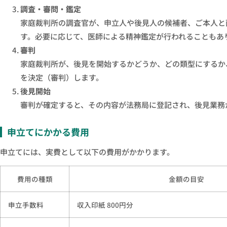
調査・審問・鑑定
家庭裁判所の調査官が、申立人や後見人の候補者、ご本人と
す。必要に応じて、医師による精神鑑定が行われることもあ
審判
家庭裁判所が、後見を開始するかどうか、どの類型にするか
を決定（審判）します。
後見開始
審判が確定すると、その内容が法務局に登記され、後見業務
申立てにかかる費用
申立てには、実費として以下の費用がかかります。
費用の種類
金額の目安
申立手数料
収入印紙 800円分