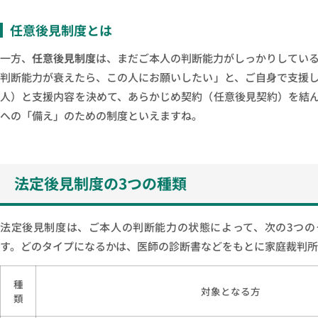
任意後見制度とは
一方、
任意後見制度
は、まだご本人の判断能力がしっかりしてい
判断能力が衰えたら、この人にお願いしたい」と、ご自身で支援
人）と支援内容を決めて、あらかじめ契約（任意後見契約）を結
への「備え」のための制度といえますね。
法定後見制度の3つの種類
法定後見制度は、ご本人の判断能力の状態によって、次の3つの
す。どのタイプになるかは、医師の診断書などをもとに家庭裁判所
種
対象となる方
類