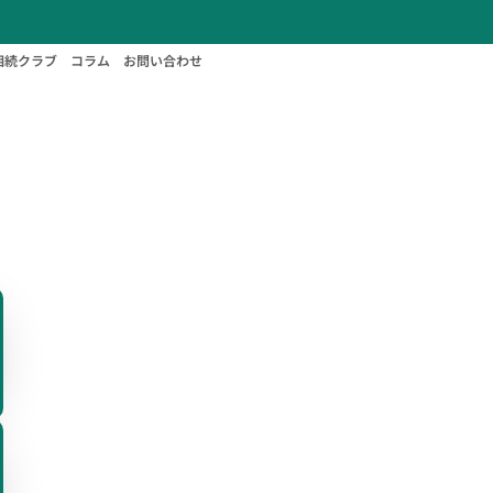
相続クラブ
コラム
お問い合わせ