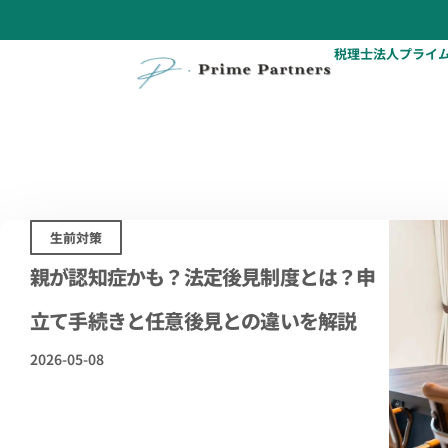
税理士法人プライ
生前対策
親が認知症かも？法定後見制度とは？申
立て手続きと任意後見との違いを解説
2026-05-08