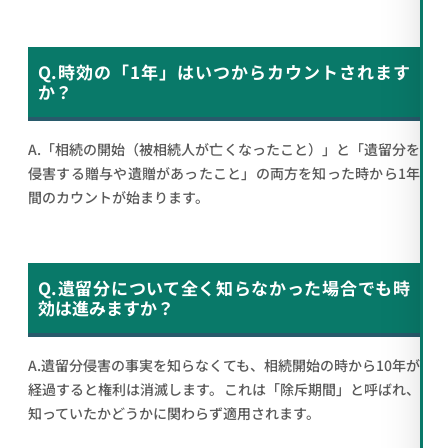
Q.時効の「1年」はいつからカウントされます
か？
A.「相続の開始（被相続人が亡くなったこと）」と「遺留分を
侵害する贈与や遺贈があったこと」の両方を知った時から1年
間のカウントが始まります。
Q.遺留分について全く知らなかった場合でも時
効は進みますか？
A.遺留分侵害の事実を知らなくても、相続開始の時から10年が
経過すると権利は消滅します。これは「除斥期間」と呼ばれ、
知っていたかどうかに関わらず適用されます。