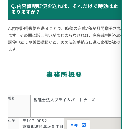
Q.内容証明郵便を送れば、それだけで時効は止
まりますか？
A.内容証明郵便を送ることで、時効の完成が6か月間猶予され
ます。その間に話し合いがまとまらなければ、家庭裁判所への
調停申立てや訴訟提起など、次の法的手続きに進む必要があり
ます。
事務所概要
社名
税理士法人プライムパートナーズ
〒107-0052
住所
東京都港区赤坂５丁目