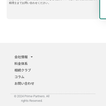
税理士までお問い合わせください。
会社情報
料金体系
相続クラブ
コラム
お問い合わせ
\ 相続の不安、専門家にまずは無料相談 /
© 2024 Prime-Partners. All
rights Reserved.
土日無料相談会
プライム相続クラブ