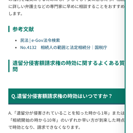
に詳しい弁護士などの専門家に早めに相談することをおすすめ
します。
参考文献
民法 | e-Gov法令検索
No.4132 相続人の範囲と法定相続分｜国税庁
遺留分侵害額請求権の時効に関するよくある質
問
Q.遺留分侵害額請求権の時効はいつですか？
A.「遺留分が侵害されていることを知った時から1年」または
「相続開始の時から10年」のいずれか早い方が到来した時点
で時効となり、請求できなくなります。